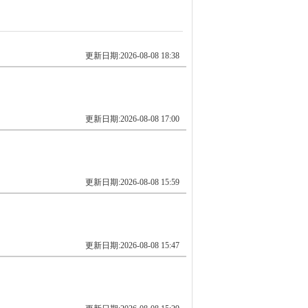
更新日期:2026-08-08 18:38
更新日期:2026-08-08 17:00
更新日期:2026-08-08 15:59
更新日期:2026-08-08 15:47