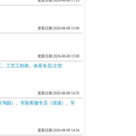
更新日期:2026-08-08 15:29
更新日期:2026-08-08 15:00
更新日期:2026-08-08 15:00
工
、
工艺工程师
、
体系专员/主管
更新日期:2026-08-08 14:55
T淘园）
、
车险客服专员（清濛）
、
车
更新日期:2026-08-08 14:54