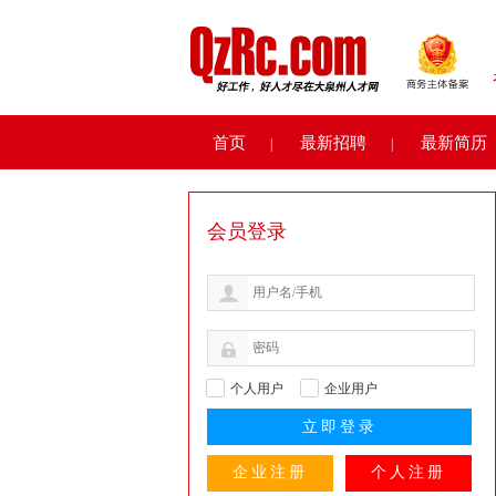
首页
最新招聘
最新简历
|
|
会员登录
个人用户
企业用户
企业注册
个人注册